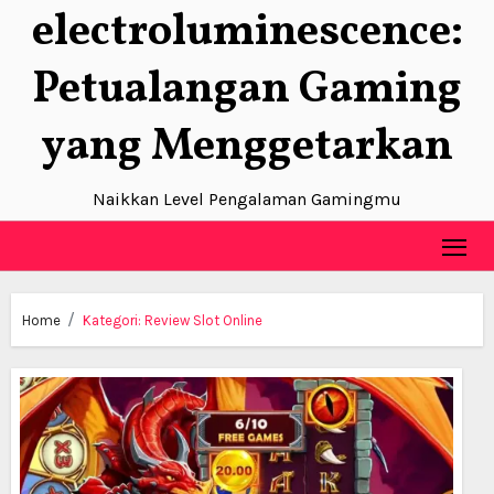
electroluminescence:
Skip
to
Petualangan Gaming
content
yang Menggetarkan
Naikkan Level Pengalaman Gamingmu
Home
Kategori:
Review Slot Online