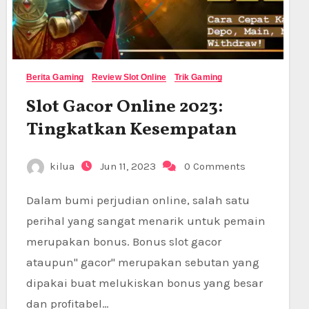
Berita Gaming
Review Slot Online
Trik Gaming
Slot Gacor Online 2023:
Tingkatkan Kesempatan
kilua
Jun 11, 2023
0 Comments
Dalam bumi perjudian online, salah satu
perihal yang sangat menarik untuk pemain
merupakan bonus. Bonus slot gacor
ataupun" gacor" merupakan sebutan yang
dipakai buat melukiskan bonus yang besar
dan profitabel…