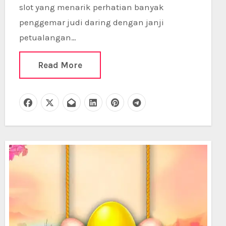
slot yang menarik perhatian banyak
penggemar judi daring dengan janji
petualangan…
Read More