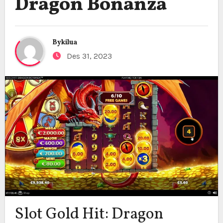
Dragon Bonanza
By
kilua
Des 31, 2023
Slot Gold Hit: Dragon