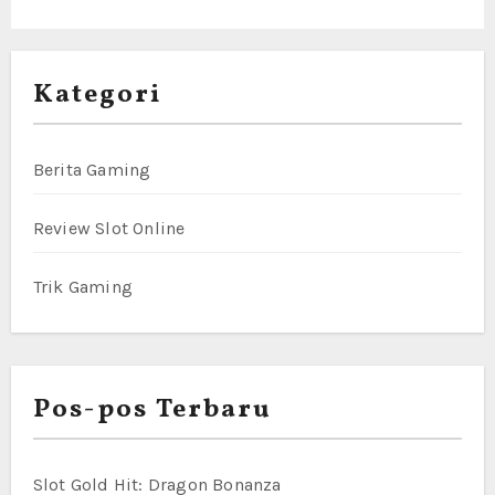
Kategori
Berita Gaming
Review Slot Online
Trik Gaming
Pos-pos Terbaru
Slot Gold Hit: Dragon Bonanza