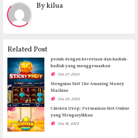
By
kilua
Related Post
penuh dengan keceriaan dan hadiah-
hadiah yang menggemaskan
Des 27, 2023
Mengulas Slot The Amazing Money
Machine
Des 20, 2023
Chicken Drop: Permainan Slot Online
yang Mengasyikkan
Des 16, 2023